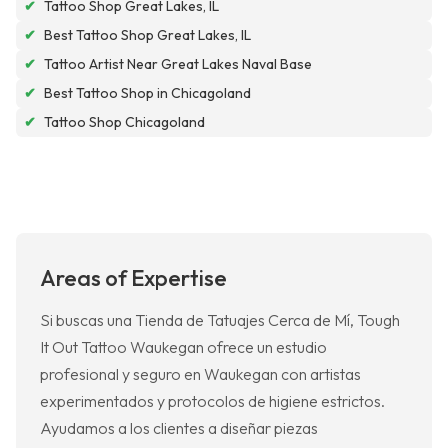
✔
Tattoo Shop Great Lakes, IL
✔
Best Tattoo Shop Great Lakes, IL
✔
Tattoo Artist Near Great Lakes Naval Base
✔
Best Tattoo Shop in Chicagoland
✔
Tattoo Shop Chicagoland
Areas of Expertise
Si buscas una Tienda de Tatuajes Cerca de Mí, Tough
It Out Tattoo Waukegan ofrece un estudio
profesional y seguro en Waukegan con artistas
experimentados y protocolos de higiene estrictos.
Ayudamos a los clientes a diseñar piezas