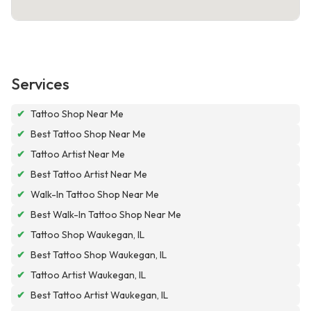
Services
✔
Tattoo Shop Near Me
✔
Best Tattoo Shop Near Me
✔
Tattoo Artist Near Me
✔
Best Tattoo Artist Near Me
✔
Walk-In Tattoo Shop Near Me
✔
Best Walk-In Tattoo Shop Near Me
✔
Tattoo Shop Waukegan, IL
✔
Best Tattoo Shop Waukegan, IL
✔
Tattoo Artist Waukegan, IL
✔
Best Tattoo Artist Waukegan, IL