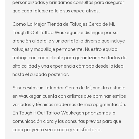
personalizadas y brindamos consultas para asegurar
que cada tatuaje refleje sus expectativas.
Como La Mejor Tienda de Tatuajes Cerca de Mí,
Tough It Out Tattoo Waukegan se distingue por su
atención al detalle y un portafolio diverso que incluye
tatuajes y maquillaje permanente. Nuestro equipo
trabaja con cada cliente para garantizar resultados de
alta calidad y una experiencia cómoda desde la idea
hasta el cuidado posterior.
Si necesitas un Tatuador Cerca de Mí, nuestro estudio
en Waukegan cuenta con artistas que dominan estilos
variados y técnicas modernas de micropigmentación.
En Tough It Out Tattoo Waukegan priorizamos la
comunicación clara y las consultas previas para que
cada proyecto sea exacto y satisfactorio.