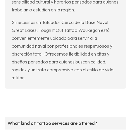
sensibilidad cultural y horarios pensados para quienes
trabajan o estudian en la región.
Si necesitas un Tatuador Cerca de la Base Naval
Great Lakes, Tough It Out Tattoo Waukegan está
convenientemente ubicado para servir a la
comunidad naval con profesionales respetuosos y
discreción total. Ofrecemos flexibilidad en citas y
diseños pensados para quienes buscan calidad,
rapidez y un trato comprensivo con el estilo de vida
militar.
What kind of tattoo services are offered?