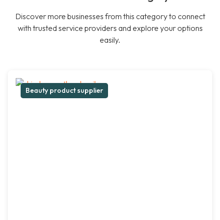
Discover more businesses from this category to connect
with trusted service providers and explore your options
easily.
Beauty product supplier