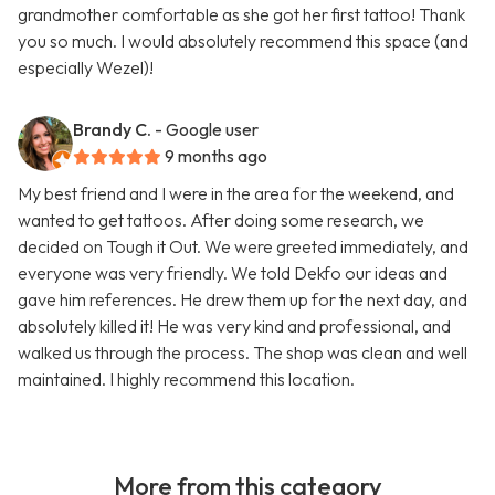
grandmother comfortable as she got her first tattoo! Thank
you so much. I would absolutely recommend this space (and
especially Wezel)!
Brandy C.
- Google user
9 months ago
My best friend and I were in the area for the weekend, and
wanted to get tattoos. After doing some research, we
decided on Tough it Out. We were greeted immediately, and
everyone was very friendly. We told Dekfo our ideas and
gave him references. He drew them up for the next day, and
absolutely killed it! He was very kind and professional, and
walked us through the process. The shop was clean and well
maintained. I highly recommend this location.
More from this category