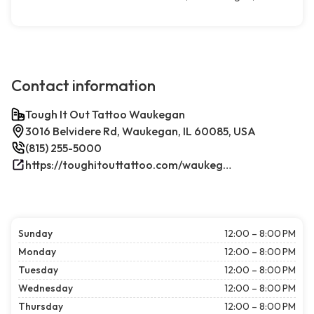
Contact information
Tough It Out Tattoo Waukegan
3016 Belvidere Rd, Waukegan, IL 60085, USA
(815) 255-5000
https://toughitouttattoo.com/waukegan/
Sunday
12:00 – 8:00 PM
Monday
12:00 – 8:00 PM
Tuesday
12:00 – 8:00 PM
Wednesday
12:00 – 8:00 PM
Thursday
12:00 – 8:00 PM