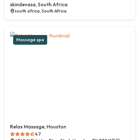
skindevasa, South Africa
south africa, South Africa
Massage spa
Relax Massage, Houston
4.7