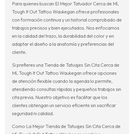
Para quienes buscan El Mejor Tatuador Cerca de Mí,
Tough It Out Tattoo Waukegan ofrece profesionales
con formación continua y un historial comprobado de
trabajos precisos y bien ejecutados. Nos enfocamos
en la calidad del trazo, la durabilidad del color y en
adaptar el diseño a la anatomía y preferencias del
cliente.
Si prefieres una Tienda de Tatuajes Sin Cita Cerca de
Mí, Tough It Out Tattoo Waukegan ofrece opciones
de atención flexible cuando la agenda lo permite,
atendiendo consultas rápidas y pequeños trabajos sin
cita previa. Nuestro objetivo es facilitar que los
clientes obtengan un servicio eficiente sin sacrificar
seguridad ni calidad.
Como La Mejor Tienda de Tatuajes Sin Cita Cerca de