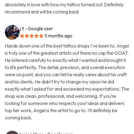
absolutely in love with how my tattoo turned out. Definitely
recommend and will be coming back
j t
- Google user
5 months ago
Hands down one of the best tattoo shops I’ve been to. Angel
is truly one of the greatest artists out there no cap the GOAT.
He listened carefully to exactly what I wanted and brought it
to life perfectly. The detail, precision, and overall execution
were on point, and you can tell he really cares about his craft
and his clients. He didn’t try to change my vision he did
exactly what I asked for and exceeded my expectations. The
shop was clean, professional, and welcoming. If you’re
looking for someone who respects your ideas and delivers
top tier work, Angel is the artist to go to. I’ll definitely be
coming back.