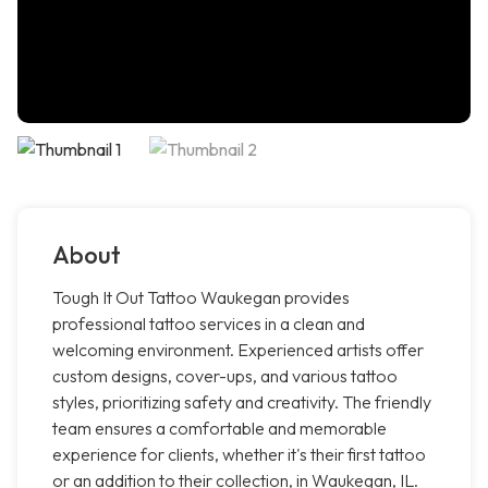
About
Tough It Out Tattoo Waukegan provides
professional tattoo services in a clean and
welcoming environment. Experienced artists offer
custom designs, cover-ups, and various tattoo
styles, prioritizing safety and creativity. The friendly
team ensures a comfortable and memorable
experience for clients, whether it's their first tattoo
or an addition to their collection, in Waukegan, IL.