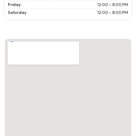
Friday
12:00 – 8:00 PM
Saturday
12:00 – 8:00 PM