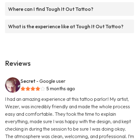
Where can I find Tough It Out Tattoo?
What is the experience like at Tough It Out Tattoo?
Reviews
Secret
- Google user
5 months ago
I had an amazing experience at this tattoo parlor! My artist,
Wezer, was incredibly friendly and made the whole process
easy and comfortable. They took the time to explain
everything, made sure I was happy with the design, and kept
checking in during the session to be sure I was doing okay.
The atmosphere was clean, welcoming, and professional. I’m