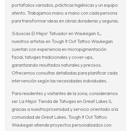
portafolios variados, prácticas higiénicas y un equipo
atento. Trabajamos mano a mano con cada persona
para transformar ideas en obras duraderas y seguras.
Si buscas El Mejor Tatuador en Waukegan IL,
nuestros artistas en Tough It Out Tattoo Waukegan
cuentan con experiencia en micropigmentación
facial, tatuajes tradicionales y cover-ups,
garantizando resultados naturales y precisos.
Ofrecemos consultas detalladas para planificar cada
intervención según las necesidades individuales.
Para residentes y visitantes de la zona, consideramos
ser La Mejor Tienda de Tatuajes en Great Lakes IL
gracias a nuestra proximidad y servicio orientado a la
comunidad de Great Lakes. Tough It Out Tattoo
Waukegan atiende proyectos personalizados con